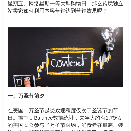
星期五、网络星期一等大型购物日。那么跨境独立
站卖家如何利用内容营销达到营销效果呢？
一、万圣节前夕
在美国，万圣节是受欢迎程度仅次于圣诞节的节
日。据The Balance数据统计，去年大约有1.79亿
的美国民众参与了万圣节采购，消费者在服装、装