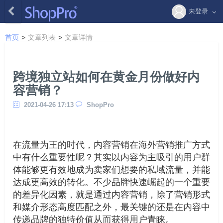
未登录
首页
>
文章列表
>
文章详情
跨境独立站如何在黄金月份做好内
容营销？
2021-04-26 17:13
ShopPro
在流量为王的时代，内容营销在海外营销推广方式
中有什么重要性呢？其实以内容为主吸引的用户群
体能够更有效地成为卖家们想要的私域流量，并能
达成更高效的转化。不少品牌快速崛起的一个重要
的差异化因素，就是通过内容营销，除了营销形式
和媒介形态高度匹配之外，最关键的还是在内容中
传递品牌的独特价值从而获得用户青睐。