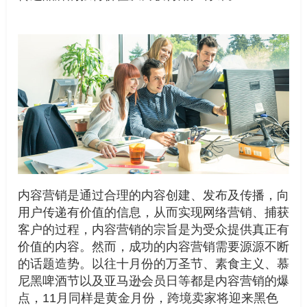
内容营销是通过合理的内容创建、发布及传播，向
用户传递有价值的信息，从而实现网络营销、捕获
客户的过程，内容营销的宗旨是为受众提供真正有
价值的内容。然而，成功的内容营销需要源源不断
的话题造势。以往十月份的万圣节、素食主义、慕
尼黑啤酒节以及亚马逊会员日等都是内容营销的爆
点，11月同样是黄金月份，跨境卖家将迎来黑色