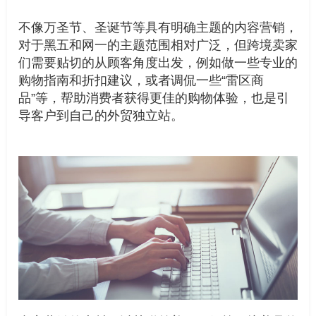
不像万圣节、圣诞节等具有明确主题的内容营销，
对于黑五和网一的主题范围相对广泛，但跨境卖家
们需要贴切的从顾客角度出发，例如做一些专业的
购物指南和折扣建议，或者调侃一些“雷区商
品”等，帮助消费者获得更佳的购物体验，也是引
导客户到自己的外贸独立站。