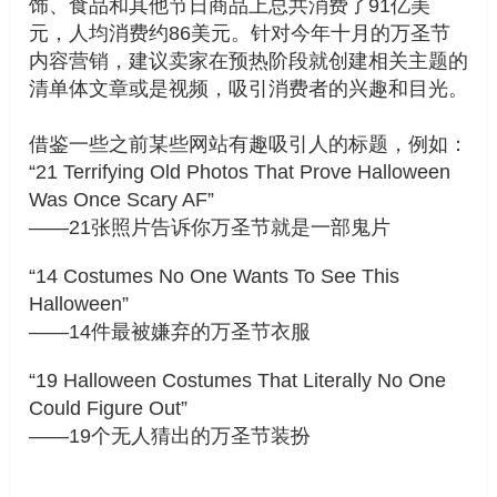
饰、食品和其他节日商品上总共消费了91亿美
元，人均消费约86美元。针对今年十月的万圣节
内容营销，建议卖家在预热阶段就创建相关主题的
清单体文章或是视频，吸引消费者的兴趣和目光。
借鉴一些之前某些网站有趣吸引人的标题，例如：
“21 Terrifying Old Photos That Prove Halloween
Was Once Scary AF”
——21张照片告诉你万圣节就是一部鬼片
“14 Costumes No One Wants To See This
Halloween”
——14件最被嫌弃的万圣节衣服
“19 Halloween Costumes That Literally No One
Could Figure Out”
——19个无人猜出的万圣节装扮