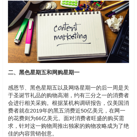
二、黑色星期五和网购星期一
感恩节、黑色星期五以及网络星期一的后一周是关
于圣诞节礼品的购物高潮，约有三分之一的消费者
会进行相关采购。根据某机构调研报告，仅美国消
费者就在2019年的黑五消费近50亿美元，在网一
的花费则为66亿美元。面对消费者旺盛的购买需
求，针对这一购物周推出独家的购物攻略成为了绝
佳的内容营销创意。