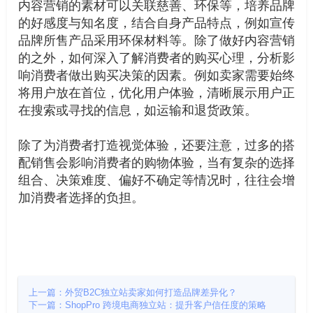
内容营销的素材可以关联慈善、环保等，培养品牌
的好感度与知名度，结合自身产品特点，例如宣传
品牌所售产品采用环保材料等。除了做好内容营销
的之外，如何深入了解消费者的购买心理，分析影
响消费者做出购买决策的因素。例如卖家需要始终
将用户放在首位，优化用户体验，清晰展示用户正
在搜索或寻找的信息，如运输和退货政策。
除了为消费者打造视觉体验，还要注意，过多的搭
配销售会影响消费者的购物体验，当有复杂的选择
组合、决策难度、偏好不确定等情况时，往往会增
加消费者选择的负担。
上一篇：外贸B2C独立站卖家如何打造品牌差异化？
下一篇：ShopPro 跨境电商独立站：提升客户信任度的策略