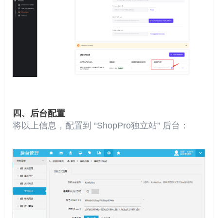
四、后台配置
将以上信息，配置到 “ShopPro独立站” 后台：