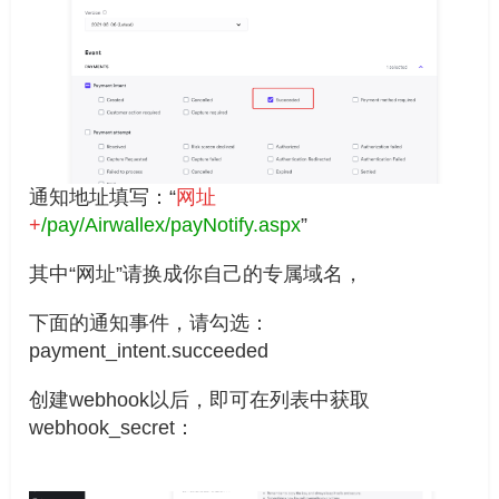
通知地址填写：“
网址
+
/pay/Airwallex/payNotify.aspx
”
其中“网址”请换成你自己的专属域名，
下面的通知事件，请勾选：
payment_intent.succeeded
创建webhook以后，即可在列表中获取
webhook_secret：