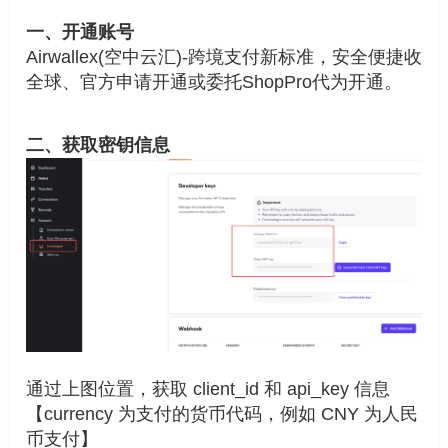
一、开通账号
Airwallex(空中云汇)-跨境支付新标准，安全便捷收
全球、
官方申请开通或委托ShopPro代为开通。
二、获取密钥信息
通过上图位置，获取 client_id 和 api_key 信息
【currency 为支付的货币代码，例如 CNY 为人民
币支付】