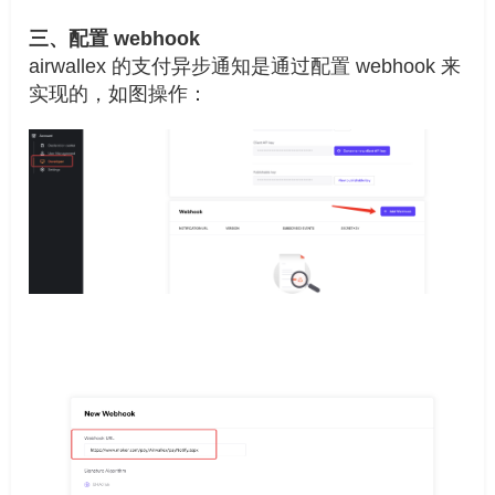
三、配置 webhook
airwallex 的支付异步通知是通过配置 webhook 来
实现的，如图操作：