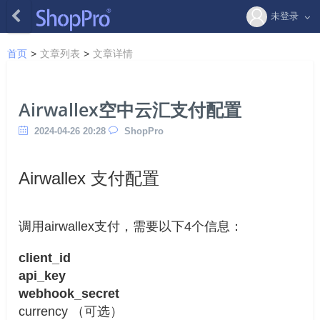
未登录
首页
>
文章列表
>
文章详情
Airwallex空中云汇支付配置
2024-04-26 20:28
ShopPro
Airwallex 支付配置
调用airwallex支付，需要以下4个信息：
client_id
api_key
webhook_secret
currency （可选）