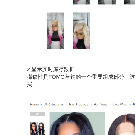
2.显示实时库存数据
稀缺性是FOMO营销的一个重要组成部分，
买；