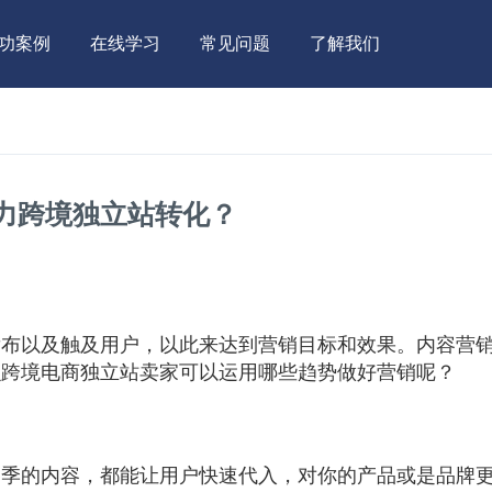
功案例
在线学习
常见问题
了解我们
力跨境独立站转化？
发布以及触及用户，以此来达到营销目标和效果。内容营
么跨境电商独立站卖家可以运用哪些趋势做好营销呢？
冬季的内容，都能让用户快速代入，对你的产品或是品牌