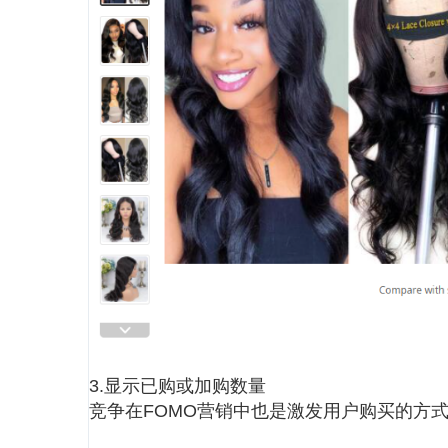
3.显示已购或加购数量
竞争在FOMO营销中也是激发用户购买的方