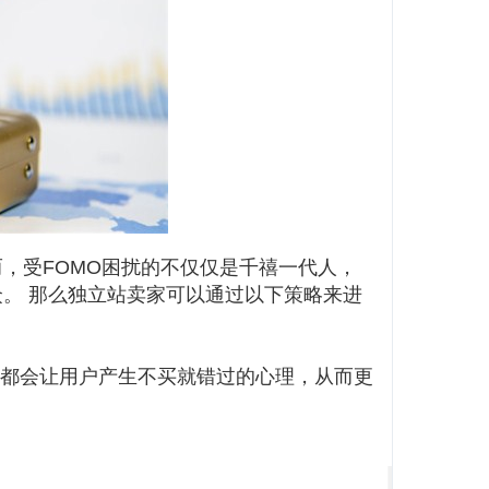
而，受FOMO困扰的不仅仅是千禧一代人，
众。 那么独立站卖家可以通过以下策略来进
，都会让用户产生不买就错过的心理，从而更