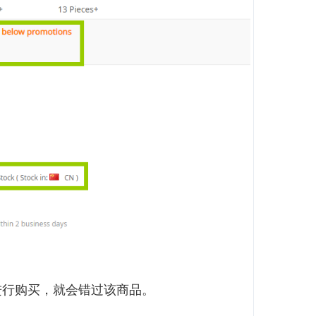
进行购买，就会错过该商品。