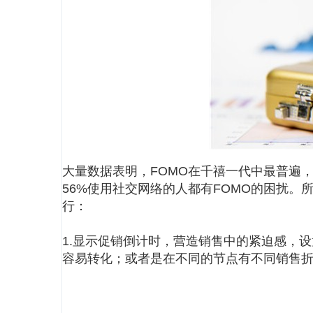
大量数据表明，FOMO在千禧一代中最普遍，
56%使用社交网络的人都有FOMO的困扰。
行：
1.显示促销倒计时，营造销售中的紧迫感，
容易转化；或者是在不同的节点有不同销售