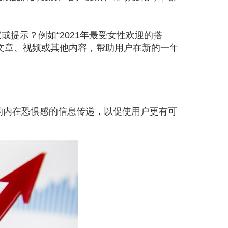
提示？例如“2021年最受女性欢迎的搭
文章、视频或其他内容，帮助用户在新的一年
众对错过的内在恐惧感的信息传递，以促使用户更有可