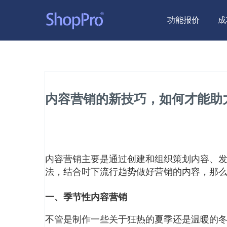
功能报价
成
内容营销的新技巧，如何才能助
内容营销主要是通过创建和组织策划内容、
法，结合时下流行趋势做好营销的内容，那
一、季节性内容营销
不管是制作一些关于狂热的夏季还是温暖的