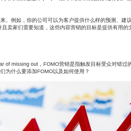
来。例如，你的公司可以为客户提供什么样的预测、建议或
并且卖家们需要知道，这些内容营销的目标是提供有用的
r of missing out，FOMO营销是指触发目标受
们为什么要添加FOMO以及如何使用？