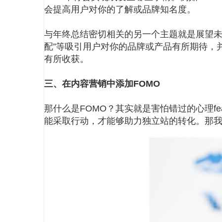
会提高用户对你的了解或品牌知名度。
与年终总结密切相关的另一个主题就是展望未
配”等吸引用户对你的品牌或产品有所期待，
有所收获。
三、在内容营销中添加FOMO
那什么是FOMO？其实就是害怕错过的心理fea
能采取行动，才能够助力独立站的转化。那我