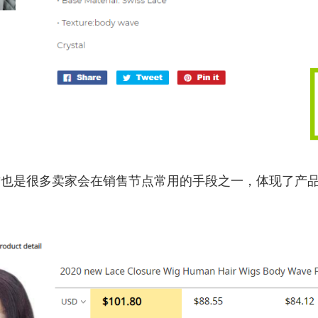
这也是很多卖家会在销售节点常用的手段之一，体现了产