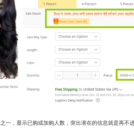
式之一，显示已购或加购人数，突出潜在的信息就是再不