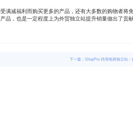
享受满减福利而购买更多的产品，还有大多数的购物者将
的产品，也是一定程度上为外贸独立站提升销量做出了贡
下一篇：ShopPro 跨境电商独立