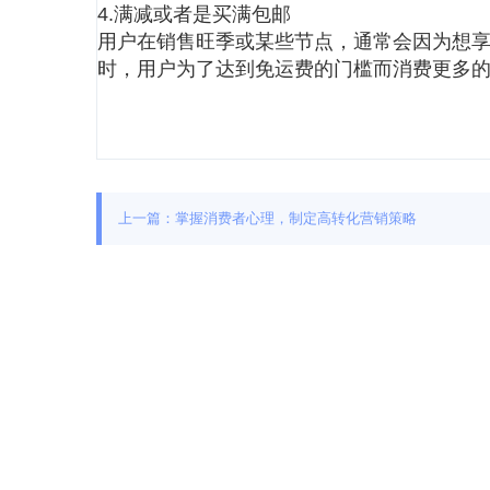
4.满减或者是买满包邮
用户在销售旺季或某些节点，通常会因为想
时，用户为了达到免运费的门槛而消费更多
上一篇：掌握消费者心理，制定高转化营销策略