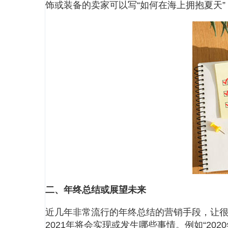
饰或装备的卖家可以写“如何在海上拥抱夏天
二、年终总结或展望未来
近几年非常流行的年终总结的营销手段，让很
2021年将会实现或发生哪些事情。例如“2