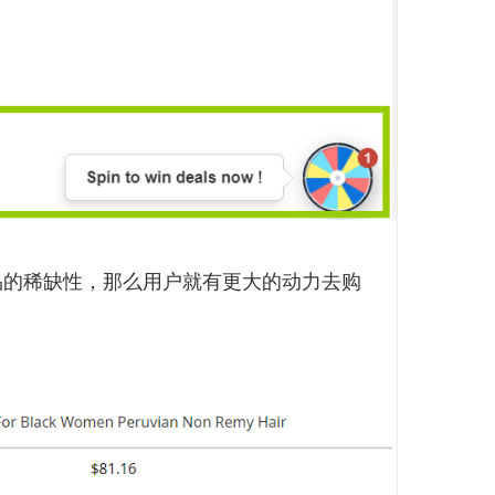
品的稀缺性，那么用户就有更大的动力去购